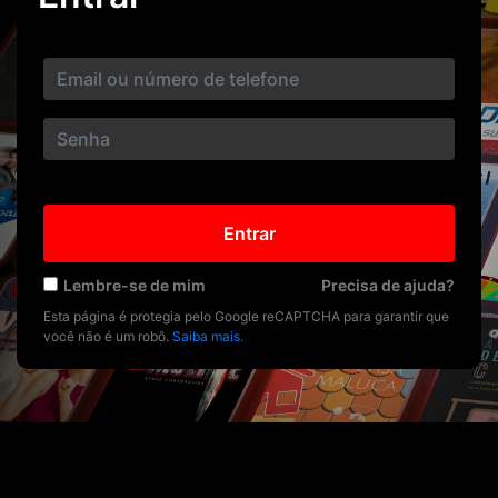
Entrar
Lembre-se de mim
Precisa de ajuda?
Esta página é protegia pelo Google reCAPTCHA para garantir que
você não é um robô.
Saiba mais.